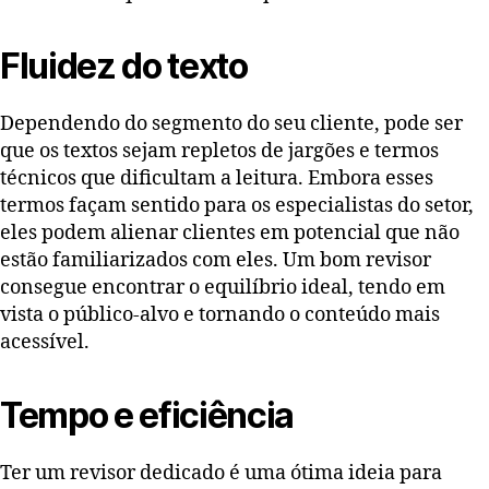
Fluidez do texto
Dependendo do segmento do seu cliente, pode ser
que os textos sejam repletos de jargões e termos
técnicos que dificultam a leitura. Embora esses
termos façam sentido para os especialistas do setor,
eles podem alienar clientes em potencial que não
estão familiarizados com eles. Um bom revisor
consegue encontrar o equilíbrio ideal, tendo em
vista o público-alvo e tornando o conteúdo mais
acessível.
Tempo e eficiência
Ter um revisor dedicado é uma ótima ideia para