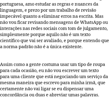
portuguesa, amo estudar as regras e nuances da
linguagem, e prezo por um trabalho de revisão
impecável quanto a eliminar erros na escrita. Mas
não vou ficar revisando mensagens de WhatsApp ou
interações nas redes sociais com tom de julgamento,
simplesmente porque aquilo não é um texto
científico que vai ser avaliado, e porque entendo que
a norma-padrão não é a única existente.
Assim como a gente costuma usar um tipo de roupa
para cada ocasião, eu não vou escrever um texto
para uma cliente que está negociando um serviço da
mesma maneira que escrevo para minha irmã, que
certamente não vai ligar se eu dispensar uma
concordância ou duas e abreviar umas palavras.