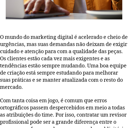
O mundo do marketing digital é acelerado e cheio de
urgências, mas suas demandas não deixam de exigir
cuidado e atenção para com a qualidade das peças.
Os clientes estão cada vez mais exigentes e as
tendências estão sempre mudando. Uma boa equipe
de criação está sempre estudando para melhorar
suas práticas e se manter atualizada com o resto do
mercado.
Com tanta coisa em jogo, é comum que erros
ortográficos passem despercebidos em meio a todas
as atribuições do time. Por isso, contratar um revisor
profissional pode ser a grande diferença entre o