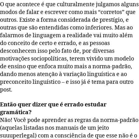
O que acontece é que culturalmente julgamos alguns
modos de falar e escrever como mais “corretos” que
outros. Existe a forma considerada de prestígio, e
outras que são entendidas como inferiores. Mas ao
falarmos de linguagem a realidade vai muito além
do conceito de certo e errado, e as pessoas
desconhecem isso pelo fato de, por diversas
motivações sociopolíticas, terem vivido um modelo
de ensino que enfoca muito mais a norma-padrão,
dando menos atenção à variação linguística e ao
preconceito linguístico – e isso já é tema para outro
post.
Então quer dizer que é errado estudar
gramática?
Não! Você pode aprender as regras da norma-padrão
(aquelas listadas nos manuais de um jeito
suuuperlegal) com a consciência de que esse não é o