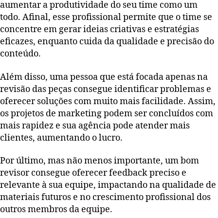
aumentar a produtividade do seu time como um
todo. Afinal, esse profissional permite que o time se
concentre em gerar ideias criativas e estratégias
eficazes, enquanto cuida da qualidade e precisão do
conteúdo.
Além disso, uma pessoa que está focada apenas na
revisão das peças consegue identificar problemas e
oferecer soluções com muito mais facilidade. Assim,
os projetos de marketing podem ser concluídos com
mais rapidez e sua agência pode atender mais
clientes, aumentando o lucro.
Por último, mas não menos importante, um bom
revisor consegue oferecer feedback preciso e
relevante à sua equipe, impactando na qualidade de
materiais futuros e no crescimento profissional dos
outros membros da equipe.