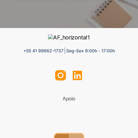
+55 41 99662-1737
Seg-Sex 9:00h - 17:00h
Apoio