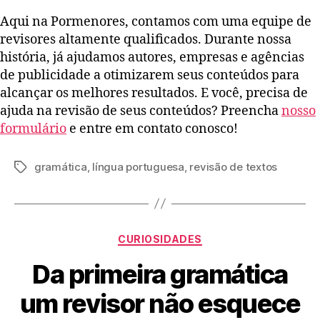
Aqui na Pormenores, contamos com uma equipe de
revisores altamente qualificados. Durante nossa
história, já ajudamos autores, empresas e agências
de publicidade a otimizarem seus conteúdos para
alcançar os melhores resultados. E você, precisa de
ajuda na revisão de seus conteúdos? Preencha
nosso
formulário
e entre em contato conosco!
gramática
,
língua portuguesa
,
revisão de textos
CURIOSIDADES
Da primeira gramática
um revisor não esquece