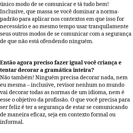
único modo de se comunicar e tá tudo bem!
Inclusive, que massa se você dominar a norma-
padrão para aplicar nos contextos em que isso for
necessário e ao mesmo tempo usar tranquilamente
seus outros modos de se comunicar com a segurança
de que não está ofendendo ninguém.
Então agora preciso fazer igual você criança e
tentar decorar a gramática inteira?
Não também! Ninguém precisa decorar nada, nem
eu mesma – inclusive, revisor nenhum no mundo
vai decorar todas as normas de um idioma, nem é
esse o objetivo da profissão. O que você precisa para
ser feliz é ter a segurança de estar se comunicando
de maneira eficaz, seja em contexto formal ou
informal.