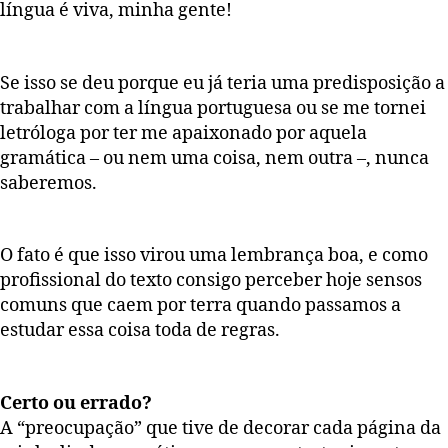
língua é viva, minha gente!
Se isso se deu porque eu já teria uma predisposição a
trabalhar com a língua portuguesa ou se me tornei
letróloga por ter me apaixonado por aquela
gramática – ou nem uma coisa, nem outra –, nunca
saberemos.
O fato é que isso virou uma lembrança boa, e como
profissional do texto consigo perceber hoje sensos
comuns que caem por terra quando passamos a
estudar essa coisa toda de regras.
Certo ou errado?
A “preocupação” que tive de decorar cada página da