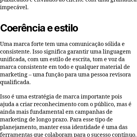
impecável.
Coerência e estilo
Uma marca forte tem uma comunicação sólida e
consistente. Isso significa garantir uma linguagem
unificada, com um estilo de escrita, tom e voz da
marca consistente em todo e qualquer material de
marketing – uma função para uma pessoa revisora
qualificada.
Isso é uma estratégia de marca importante pois
ajuda a criar reconhecimento com o público, mas é
ainda mais fundamental em campanhas de
marketing de longo prazo. Para esse tipo de
planejamento, manter essa identidade é uma das
ferramentas que colaboram para o sucesso contínuo.