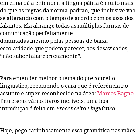
em cima dá a entender, a língua pátria é muito mais
do que as regras da norma-padrão, que inclusive vão
se alterando com o tempo de acordo com os usos dos
falantes. Ela abrange todas as múltiplas formas de
comunicação perfeitamente
dominadas mesmo pelas pessoas de baixa
escolaridade que podem parecer, aos desavisados,
“não saber falar corretamente”.
Para entender melhor o tema do preconceito
linguístico, recomendo o cara que é referência no
assunto e super-reconhecido na área:
Marcos Bagno
.
Entre seus vários livros incríveis, uma boa
introdução é feita em
Preconceito Linguístico
.
Hoje, pego carinhosamente essa gramática nas mãos