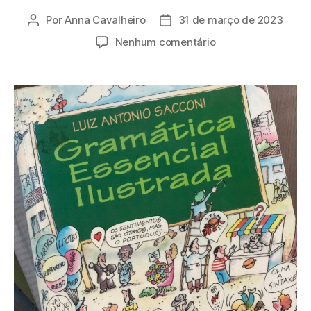
Por
Anna Cavalheiro
31 de março de 2023
Nenhum comentário