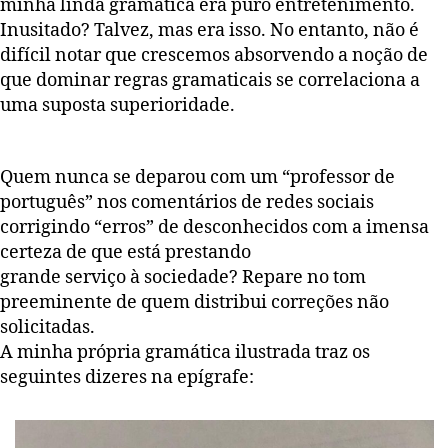
minha linda gramática era puro entretenimento.
Inusitado? Talvez, mas era isso. No entanto, não é
difícil notar que crescemos absorvendo a noção de
que dominar regras gramaticais se correlaciona a
uma suposta superioridade.
Quem nunca se deparou com um “professor de
português” nos comentários de redes sociais
corrigindo “erros” de desconhecidos com a imensa
certeza de que está prestando
grande serviço à sociedade? Repare no tom
preeminente de quem distribui correções não
solicitadas.
A minha própria gramática ilustrada traz os
seguintes dizeres na epígrafe: