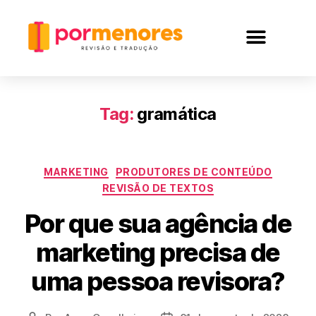
Tag:
gramática
MARKETING
PRODUTORES DE CONTEÚDO
REVISÃO DE TEXTOS
Por que sua agência de
marketing precisa de
uma pessoa revisora?