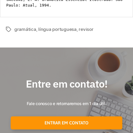
Paulo: Atual, 1994.
gramática
,
língua portuguesa
,
revisor
Entre em contato!
Fale conosco e retornaremos em 1 dia útil.
ENTRAR EM CONTATO