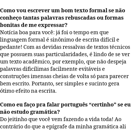
Como vou escrever um bom texto formal se não
conheço tantas palavras rebuscadas ou formas
bonitas de me expressar?
Notícia boa para você: já foi o tempo em que
linguagem formal é sinônimo de escrita difícil e
pedante! Com as devidas ressalvas de textos técnicos
que possuem suas particularidades, é lindo de se ver
um texto acadêmico, por exemplo, que não despeja
palavras dificílimas facilmente evitáveis e
construções imensas cheias de volta só para parecer
bem escrito. Portanto, ser simples e sucinto gera
ótimo efeito na escrita.
Como eu faço pra falar português “certinho” se eu
não estudo gramática?
Do jeitinho que você vem fazendo a vida toda! Ao
contrário do que a epígrafe da minha gramática ali